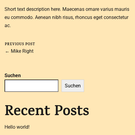
Short text description here. Maecenas ornare varius mauris
eu commodo. Aenean nibh risus, rhoncus eget consectetur
ac.
PREVIOUS POST
← Mike Right
Suchen
Suchen
Recent Posts
Hello world!