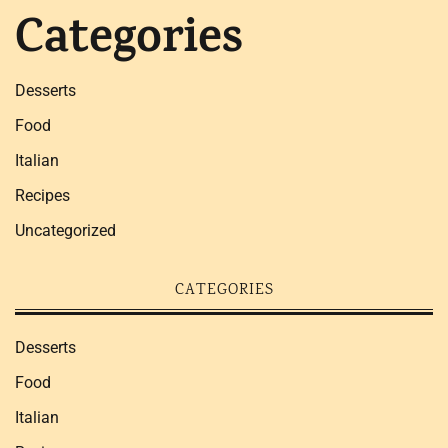
Categories
Desserts
Food
Italian
Recipes
Uncategorized
CATEGORIES
Desserts
Food
Italian