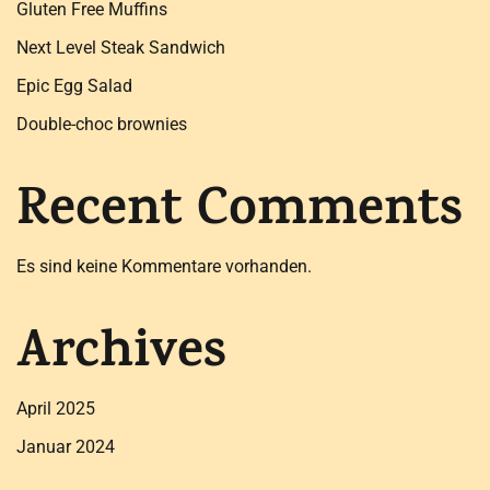
Gluten Free Muffins
Next Level Steak Sandwich
Epic Egg Salad
Double-choc brownies
Recent Comments
Es sind keine Kommentare vorhanden.
Archives
April 2025
Januar 2024