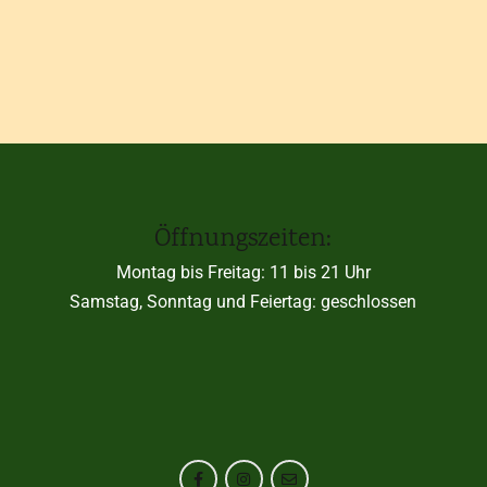
Öffnungszeiten:
Montag bis Freitag: 11 bis 21 Uhr
Samstag, Sonntag und Feiertag: geschlossen