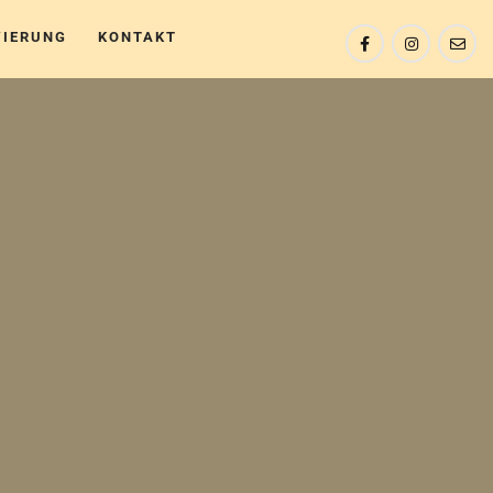
VIERUNG
KONTAKT