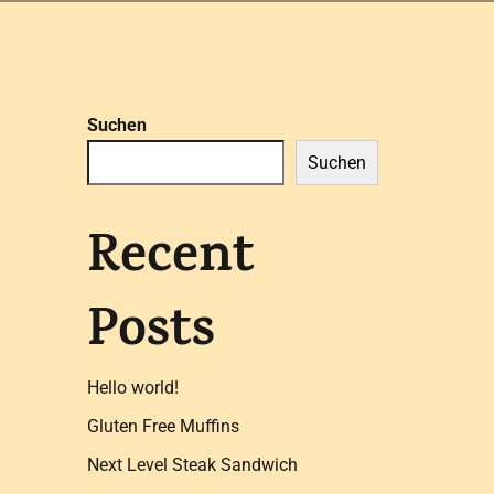
Suchen
Suchen
Recent
Posts
Hello world!
Gluten Free Muffins
Next Level Steak Sandwich