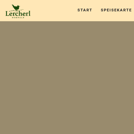
START
SPEISEKARTE