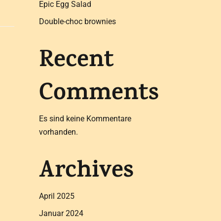
Epic Egg Salad
Double-choc brownies
Recent
Comments
Es sind keine Kommentare
vorhanden.
Archives
April 2025
Januar 2024