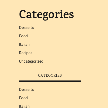
Categories
Desserts
Food
Italian
Recipes
Uncategorized
CATEGORIES
Desserts
Food
Italian