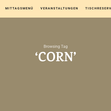
MITTAGSMENÜ
VERANSTALTUNGEN
TISCHRESER
Browsing Tag
‘CORN’