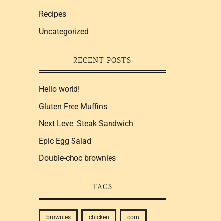
Recipes
Uncategorized
RECENT POSTS
Hello world!
Gluten Free Muffins
Next Level Steak Sandwich
Epic Egg Salad
Double-choc brownies
TAGS
brownies
chicken
corn