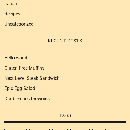
Italian
Recipes
Uncategorized
RECENT POSTS
Hello world!
Gluten Free Muffins
Next Level Steak Sandwich
Epic Egg Salad
Double-choc brownies
TAGS