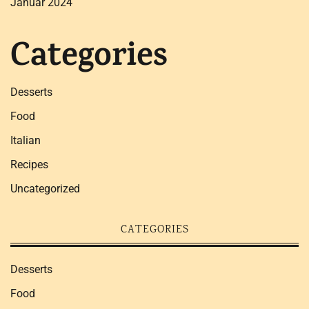
Januar 2024
Categories
Desserts
Food
Italian
Recipes
Uncategorized
CATEGORIES
Desserts
Food