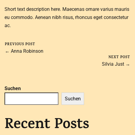
Short text description here. Maecenas ornare varius mauris
eu commodo. Aenean nibh risus, rhoncus eget consectetur
ac.
PREVIOUS POST
← Anna Robinson
NEXT POST
Silvia Just →
Suchen
Suchen
Recent Posts