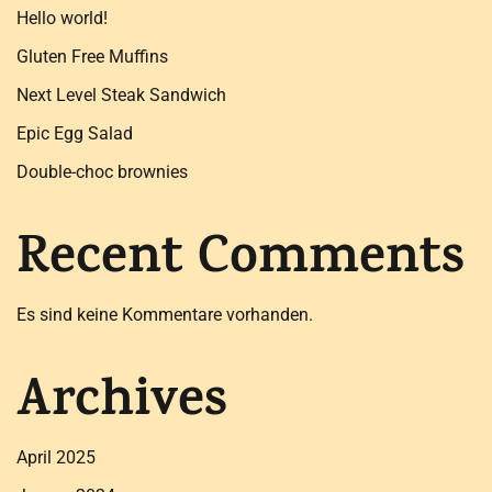
Hello world!
Gluten Free Muffins
Next Level Steak Sandwich
Epic Egg Salad
Double-choc brownies
Recent Comments
Es sind keine Kommentare vorhanden.
Archives
April 2025