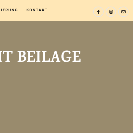
VIERUNG
KONTAKT
T BEILAGE