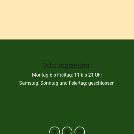
Öffnungszeiten:
Montag bis Freitag: 11 bis 21 Uhr
Samstag, Sonntag und Feiertag: geschlossen