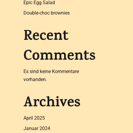
Epic Egg Salad
Double-choc brownies
Recent
Comments
Es sind keine Kommentare
vorhanden.
Archives
April 2025
Januar 2024