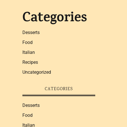
Categories
Desserts
Food
Italian
Recipes
Uncategorized
CATEGORIES
Desserts
Food
Italian