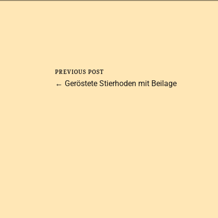
PREVIOUS POST
← Geröstete Stierhoden mit Beilage