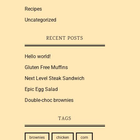
Recipes
Uncategorized
RECENT POSTS
Hello world!
Gluten Free Muffins
Next Level Steak Sandwich
Epic Egg Salad
Double-choc brownies
TAGS
brownies
chicken
corn