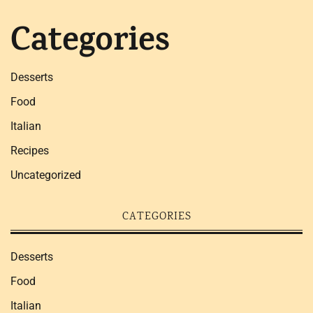
Categories
Desserts
Food
Italian
Recipes
Uncategorized
CATEGORIES
Desserts
Food
Italian