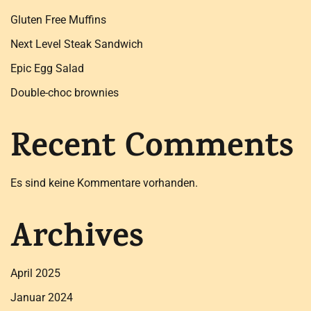
Gluten Free Muffins
Next Level Steak Sandwich
Epic Egg Salad
Double-choc brownies
Recent Comments
Es sind keine Kommentare vorhanden.
Archives
April 2025
Januar 2024