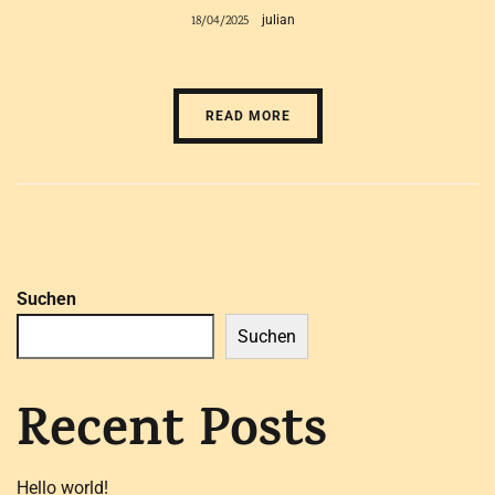
18/04/2025
julian
READ MORE
Suchen
Suchen
Recent Posts
Hello world!