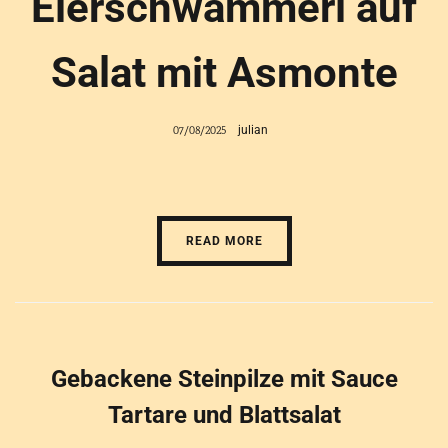
Eierschwammerl auf
Salat mit Asmonte
07/08/2025
julian
READ MORE
Gebackene Steinpilze mit Sauce
Tartare und Blattsalat