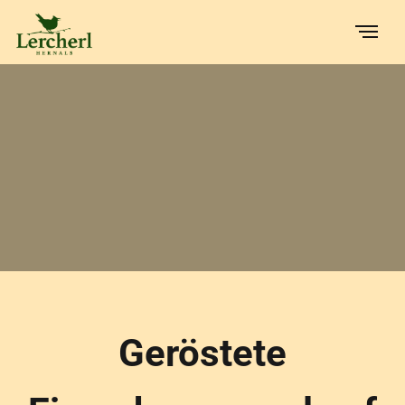
Geröstete