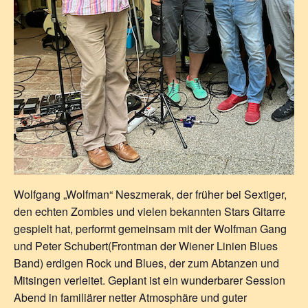
Wolfgang „Wolfman“ Neszmerak, der früher bei Sextiger,
den echten Zombies und vielen bekannten Stars Gitarre
gespielt hat, performt gemeinsam mit der Wolfman Gang
und Peter Schubert(Frontman der Wiener Linien Blues
Band) erdigen Rock und Blues, der zum Abtanzen und
Mitsingen verleitet. Geplant ist ein wunderbarer Session
Abend in familiärer netter Atmosphäre und guter