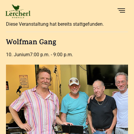
« Alle Veranstaltungen
Diese Veranstaltung hat bereits stattgefunden.
Wolfman Gang
10. Junium7:00 p.m.
-
9:00 p.m.