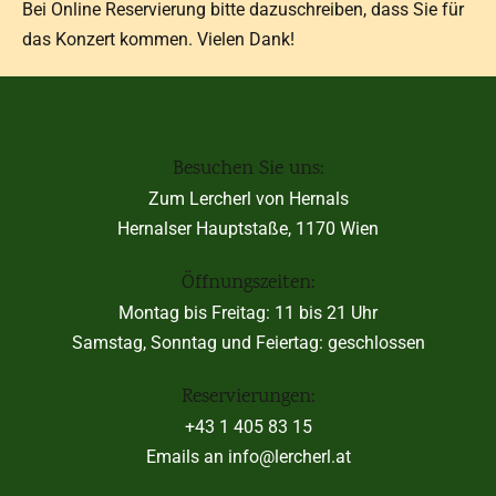
Bei Online Reservierung bitte dazuschreiben, dass Sie für
das Konzert kommen. Vielen Dank!
Besuchen Sie uns:
Zum Lercherl von Hernals
Hernalser Hauptstaße, 1170 Wien
Öffnungszeiten:
Montag bis Freitag: 11 bis 21 Uhr
Samstag, Sonntag und Feiertag: geschlossen
Reservierungen:
+43 1 405 83 15
Emails an info@lercherl.at