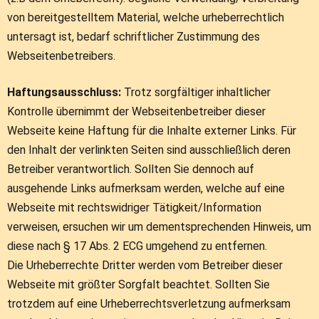
von bereitgestelltem Material, welche urheberrechtlich
untersagt ist, bedarf schriftlicher Zustimmung des
Webseitenbetreibers.
Haftungsausschluss:
Trotz sorgfältiger inhaltlicher
Kontrolle übernimmt der Webseitenbetreiber dieser
Webseite keine Haftung für die Inhalte externer Links. Für
den Inhalt der verlinkten Seiten sind ausschließlich deren
Betreiber verantwortlich. Sollten Sie dennoch auf
ausgehende Links aufmerksam werden, welche auf eine
Webseite mit rechtswidriger Tätigkeit/Information
verweisen, ersuchen wir um dementsprechenden Hinweis, um
diese nach § 17 Abs. 2 ECG umgehend zu entfernen.
Die Urheberrechte Dritter werden vom Betreiber dieser
Webseite mit größter Sorgfalt beachtet. Sollten Sie
trotzdem auf eine Urheberrechtsverletzung aufmerksam